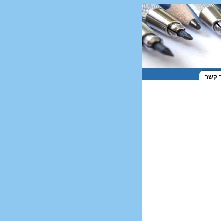
ר קשר