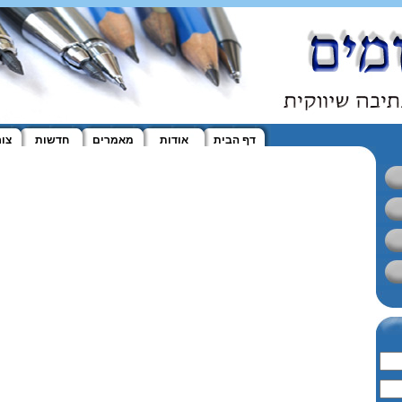
דף הבית
אודות
מאמרים
חדשות
צו